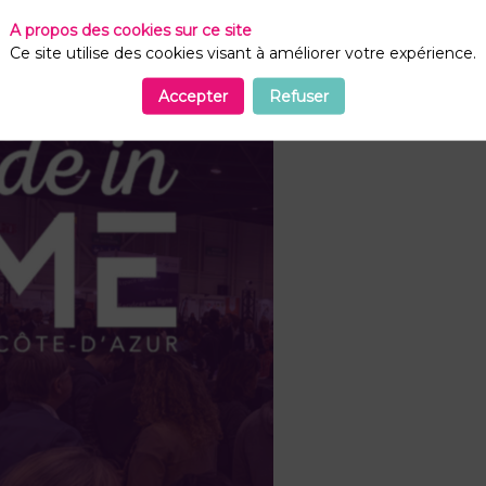
A propos des cookies sur ce site
Ce site utilise des cookies visant à améliorer votre expérience.
Accepter
Refuser