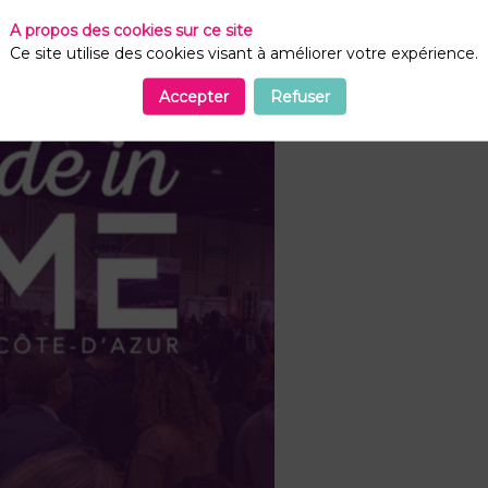
A propos des cookies sur ce site
Ce site utilise des cookies visant à améliorer votre expérience.
Accepter
Refuser