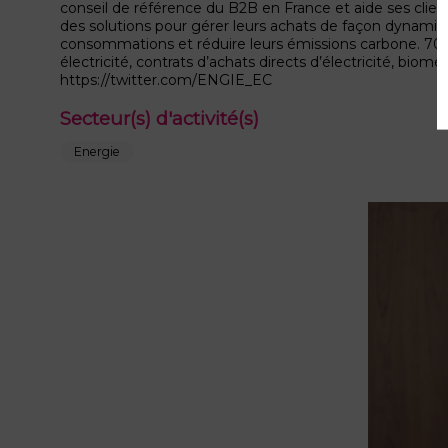
conseil de référence du B2B en France et aide ses clien
des solutions pour gérer leurs achats de façon dynamiqu
consommations et réduire leurs émissions carbone. 70 0
électricité, contrats d’achats directs d’électricité, b
https://twitter.com/ENGIE_EC
Secteur(s) d'activité(s)
Energie