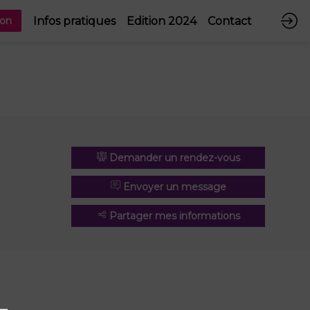
Infos pratiques
Edition 2024
Contact
ion
Demander un rendez-vous
Envoyer un message
Partager mes informations