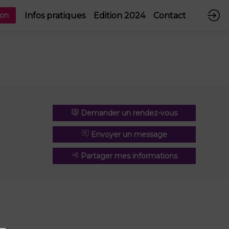
Infos pratiques
Edition 2024
Contact
ion
Demander un rendez-vous
Envoyer un message
Partager mes informations