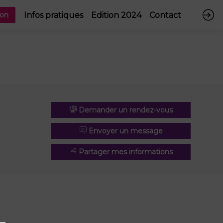
Infos pratiques
Edition 2024
Contact
ion
Demander un rendez-vous
Envoyer un message
Partager mes informations