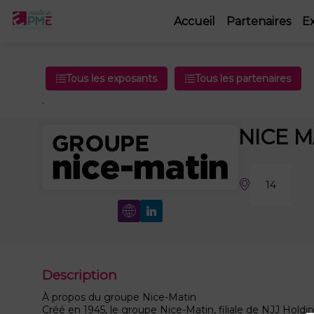
Accueil
Partenaires
E
Tous les exposants
Tous les partenaires
.
NICE M
14
Description
À propos du groupe Nice-Matin
Créé en 1945, le groupe Nice-Matin, filiale de NJJ Holdi