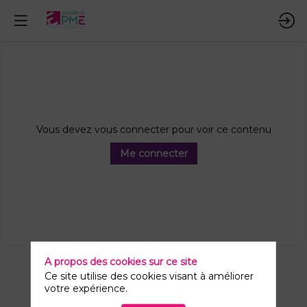
Vous devez vous connecter pour voir ce contenu
Me connecter
A propos des cookies sur ce site
Ce site utilise des cookies visant à améliorer
votre expérience.