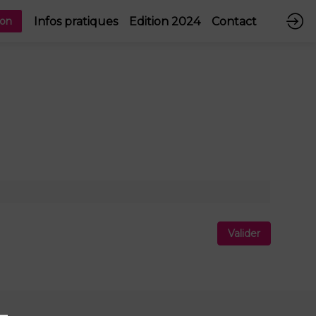
Infos pratiques
Edition 2024
Contact
ion
Valider